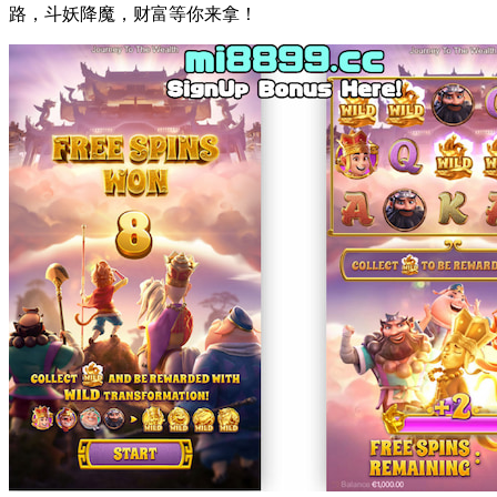
路，斗妖降魔，财富等你来拿！