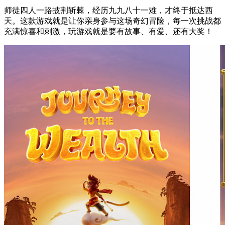
师徒四人一路披荆斩棘，经历九九八十一难，才终于抵达西
天。这款游戏就是让你亲身参与这场奇幻冒险，每一次挑战都
充满惊喜和刺激，玩游戏就是要有故事、有爱、还有大奖！