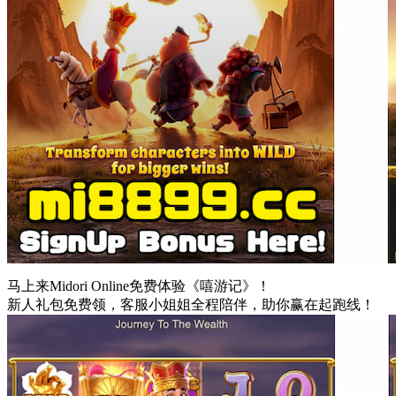
马上来Midori Online免费体验《嘻游记》！
新人礼包免费领，客服小姐姐全程陪伴，助你赢在起跑线！