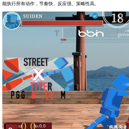
能执行所有动作，节奏快、反应强、策略性高。